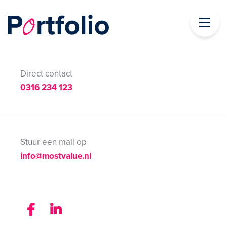
Direct contact
0316 234 123
Stuur een mail op
info@mostvalue.nl