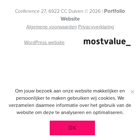
Portfolio
Conference 27, 6922 CC Duiven © 2026 |
Website
Algemene voorwaarden
Privacyverklaring
WordPress website
Om jouw bezoek aan onze website makkelijker en
persoonlijker te maken gebruiken wij cookies. We
verzamelen daarmee informatie over het gebruik van de
website om deze te analyseren en optimaliseren.
OK