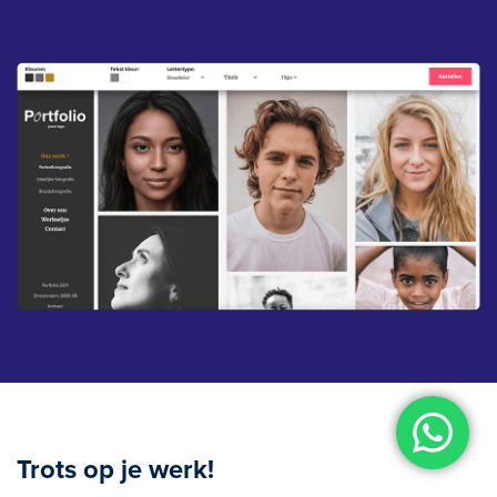
Trots op je werk!