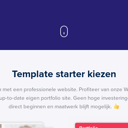
Template starter kiezen
 met een professionele website. Profiteer van onze W
 up-to-date eigen portfolio site. Geen hoge investerin
direct beginnen en maatwerk blijft mogelijk.