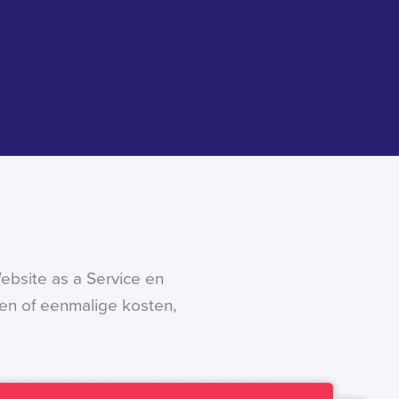
ebsite as a Service en
gen of eenmalige kosten,