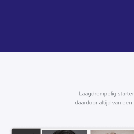
Laagdrempelig starten
daardoor altijd van een