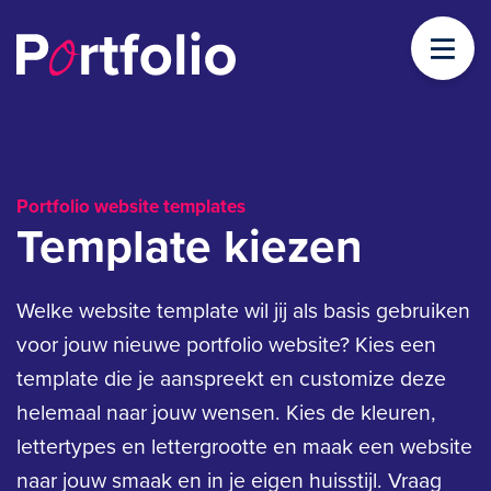
Portfolio website templates
Template kiezen
Welke website template wil jij als basis gebruiken
voor jouw nieuwe portfolio website? Kies een
template die je aanspreekt en customize deze
helemaal naar jouw wensen. Kies de kleuren,
lettertypes en lettergrootte en maak een website
naar jouw smaak en in je eigen huisstijl. Vraag