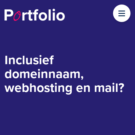
Inclusief
domeinnaam,
webhosting en mail?