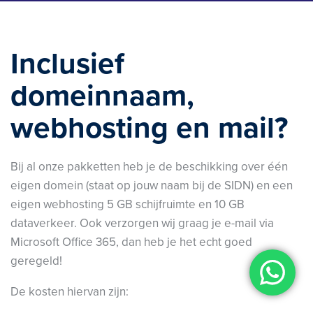
Inclusief
domeinnaam,
webhosting en mail?
Bij al onze pakketten heb je de beschikking over één
eigen domein (staat op jouw naam bij de SIDN) en een
eigen webhosting 5 GB schijfruimte en 10 GB
dataverkeer. Ook verzorgen wij graag je e-mail via
Microsoft Office 365, dan heb je het echt goed
geregeld!
De kosten hiervan zijn: