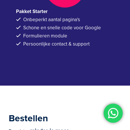
Pakket Starter
Onbeperkt aantal pagina's
Schone en snelle code voor Google
Formulieren module
Persoonlijke contact & support
Bestellen