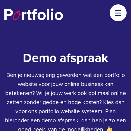
Demo afspraak
Ben je nieuwsgierig geworden wat een portfolio
website voor jouw online business kan
betekenen? Wil je jouw werk ook optimaal online
zetten zonder gedoe en hoge kosten? Kies dan
voor ons portfolio website systeem. Plan
hieronder een demo afspraak, dan heb je zo een
goed beeld van de mogelijkheden.